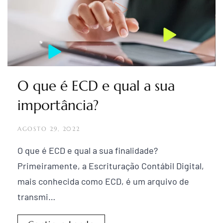
O que é ECD e qual a sua
importância?
AGOSTO 29, 2022
O que é ECD e qual a sua finalidade?
Primeiramente, a Escrituração Contábil Digital,
mais conhecida como ECD, é um arquivo de
transmi…