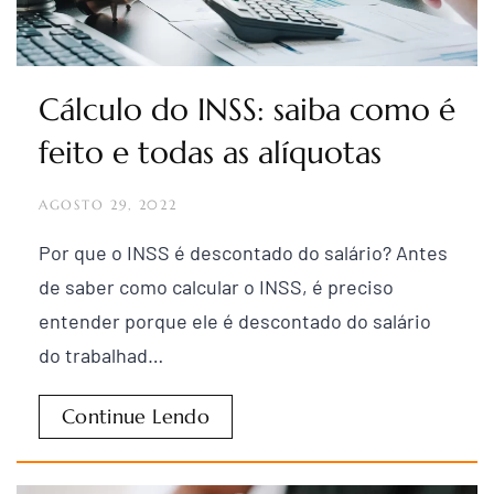
Cálculo do INSS: saiba como é
feito e todas as alíquotas
AGOSTO 29, 2022
Por que o INSS é descontado do salário? Antes
de saber como calcular o INSS, é preciso
entender porque ele é descontado do salário
do trabalhad…
Continue Lendo