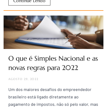
Continue Lendo
O que é Simples Nacional e as
novas regras para 2022
AGOSTO 29, 2022
Um dos maiores desafios do empreendedor
brasileiro está ligado diretamente ao
pagamento de impostos, não só pelo valor, mas