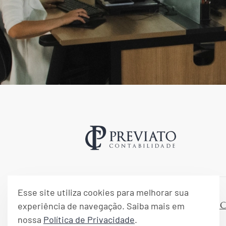
Esse site utiliza cookies para melhorar sua
Trabalhe 
experiência de navegação. Saiba mais em
nossa
Política de Privacidade
.