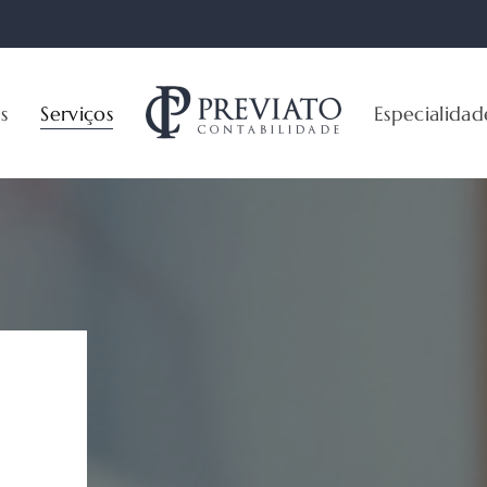
s
Serviços
Especialidad