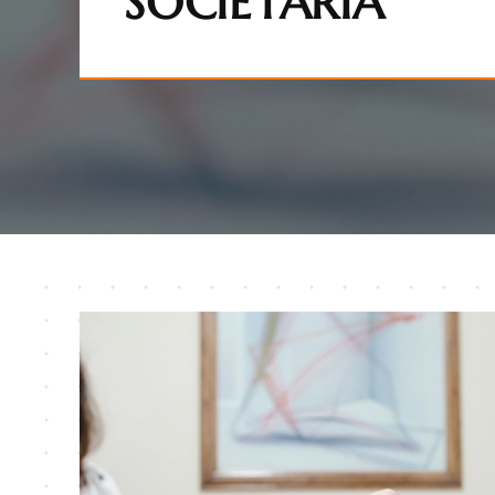
SOCIETÁRIA