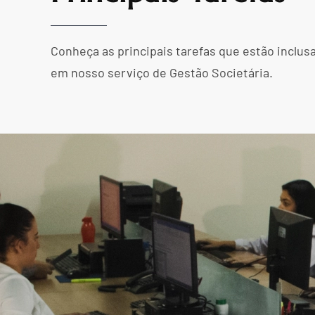
Conheça as principais tarefas que estão inclus
em nosso serviço de Gestão Societária.