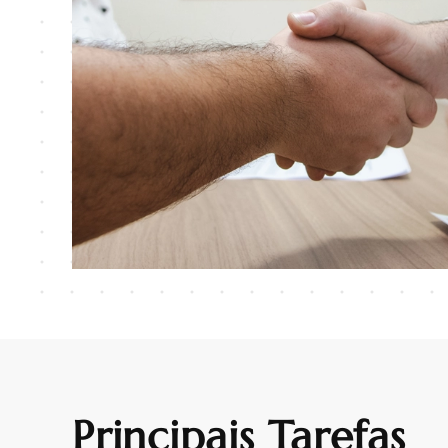
Principais Tarefas